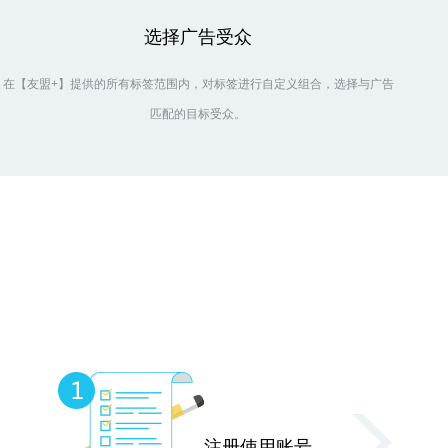
选择广告受众
在【友盟+】提供的所有标签范围内，对标签进行自定义组合，选择与广告
匹配的目标受众。
注册使用账号