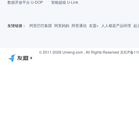
数据开放平台 U-DOP
智能超链 U-Link
友情链接：
阿里巴巴集团
阿里妈妈
阿里通信
友盟+
人人都是产品经理
起
© 2011-2026 Umeng.com , All Rights Reserved
京ICP备11