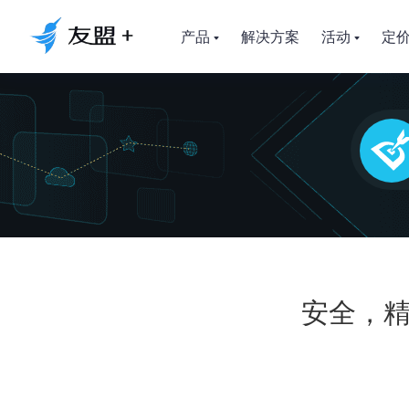
产品
解决方案
活动
定
安全，